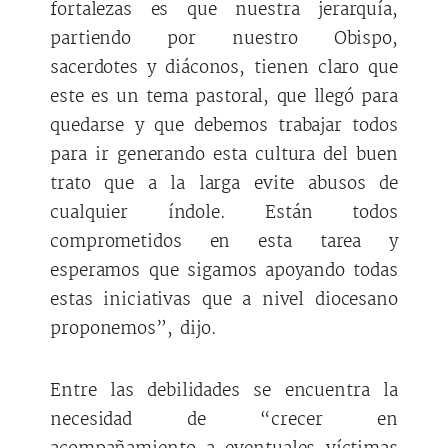
fortalezas es que nuestra jerarquía,
partiendo por nuestro Obispo,
sacerdotes y diáconos, tienen claro que
este es un tema pastoral, que llegó para
quedarse y que debemos trabajar todos
para ir generando esta cultura del buen
trato que a la larga evite abusos de
cualquier índole. Están todos
comprometidos en esta tarea y
esperamos que sigamos apoyando todas
estas iniciativas que a nivel diocesano
proponemos”, dijo.
Entre las debilidades se encuentra la
necesidad de “crecer en