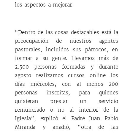
los aspectos a mejorar.
“Dentro de las cosas destacables está la
preocupación de nuestros agentes
pastorales, incluidos sus párrocos, en
formar a su gente. Llevamos más de
2.500 personas formadas y durante
agosto realizamos cursos online los
días miércoles, con al menos 200
personas inscritas, para quienes
quisieran prestar un servicio
remunerado o no al interior de la
Iglesia”, explicó el Padre Juan Pablo
Miranda y añadió, “otra de las