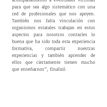
acompañamiento a eventuales víctimas
para que sea algo sistemático con una
red de profesionales que nos apoyen.
También nos falta vinculación con
organismos estatales trabajan en estos
aspectos para nosotros contarles lo
buena que ha sido toda esta experiencia
formativa, compartir nuestras
experiencias y también aprender de
ellos que ciertamente tienen mucho
que enseñarnos”, finalizó.