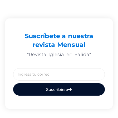
Suscríbete a nuestra
revista Mensual
"Revista Iglesia en Salida"
Email
Suscribirse