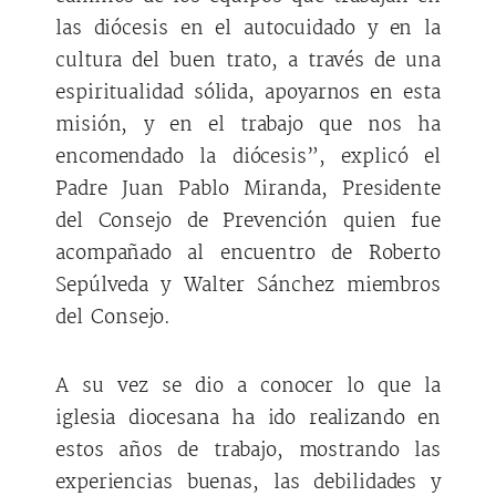
las diócesis en el autocuidado y en la
cultura del buen trato, a través de una
espiritualidad sólida, apoyarnos en esta
misión, y en el trabajo que nos ha
encomendado la diócesis”, explicó el
Padre Juan Pablo Miranda, Presidente
del Consejo de Prevención quien fue
acompañado al encuentro de Roberto
Sepúlveda y Walter Sánchez miembros
del Consejo.
A su vez se dio a conocer lo que la
iglesia diocesana ha ido realizando en
estos años de trabajo, mostrando las
experiencias buenas, las debilidades y