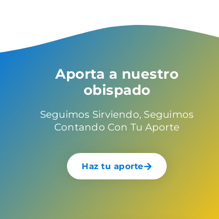
Aporta a nuestro
obispado
Seguimos Sirviendo, Seguimos
Contando Con Tu Aporte
Haz tu aporte