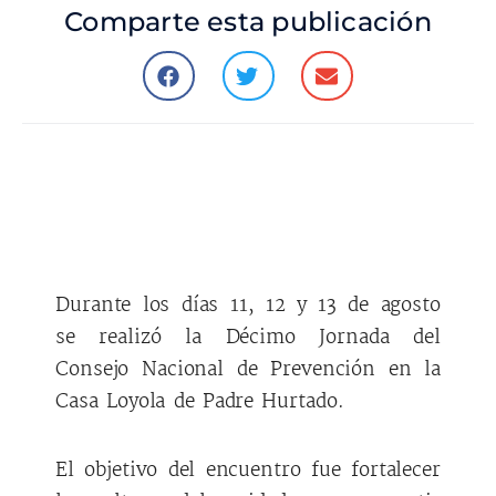
Comparte esta publicación
Durante los días 11, 12 y 13 de agosto
se realizó la Décimo Jornada del
Consejo Nacional de Prevención en la
Casa Loyola de Padre Hurtado.
El objetivo del encuentro fue fortalecer