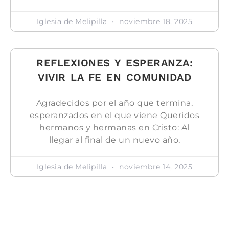
Iglesia de Melipilla
noviembre 18, 2025
REFLEXIONES Y ESPERANZA:
VIVIR LA FE EN COMUNIDAD
Agradecidos por el año que termina,
esperanzados en el que viene Queridos
hermanos y hermanas en Cristo: Al
llegar al final de un nuevo año,
Iglesia de Melipilla
noviembre 14, 2025