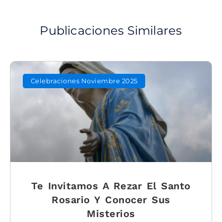
Publicaciones Similares
Celebraciones Noviembre 2025
Te Invitamos A Rezar El Santo
Rosario Y Conocer Sus
Misterios