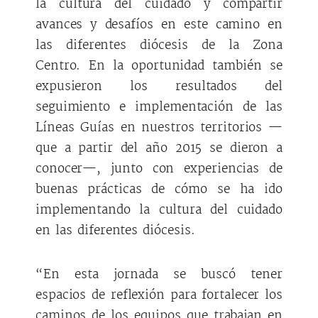
la cultura del cuidado y compartir
avances y desafíos en este camino en
las diferentes diócesis de la Zona
Centro. En la oportunidad también se
expusieron los resultados del
seguimiento e implementación de las
Líneas Guías en nuestros territorios —
que a partir del año 2015 se dieron a
conocer—, junto con experiencias de
buenas prácticas de cómo se ha ido
implementando la cultura del cuidado
en las diferentes diócesis.
“En esta jornada se buscó tener
espacios de reflexión para fortalecer los
caminos de los equipos que trabajan en