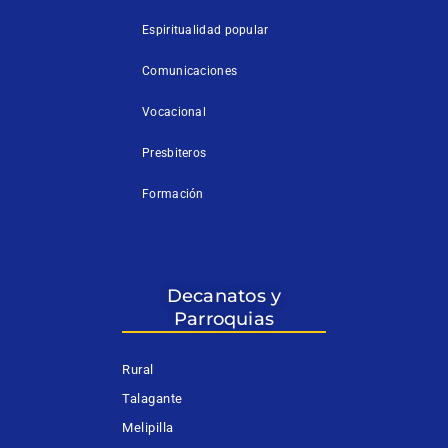
Espiritualidad popular
Comunicaciones
Vocacional
Presbiteros
Formación
Decanatos y
Parroquias
Rural
Talagante
Melipilla