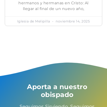
hermanos y hermanas en Cristo: Al
llegar al final de un nuevo año,
Iglesia de Melipilla
noviembre 14, 2025
Aporta a nuestro
obispado
Seguimos Sirviendo, Seguimos