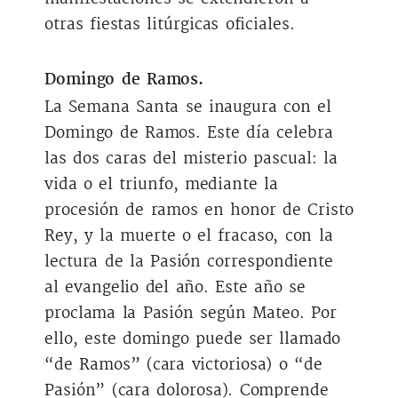
otras fiestas litúrgicas oficiales.
Domingo de Ramos.
La Semana Santa se inaugura con el
Domingo de Ramos. Este día celebra
las dos caras del misterio pascual: la
vida o el triunfo, mediante la
procesión de ramos en honor de Cristo
Rey, y la muerte o el fracaso, con la
lectura de la Pasión correspondiente
al evangelio del año. Este año se
proclama la Pasión según Mateo. Por
ello, este domingo puede ser llamado
“de Ramos” (cara victoriosa) o “de
Pasión” (cara dolorosa). Comprende