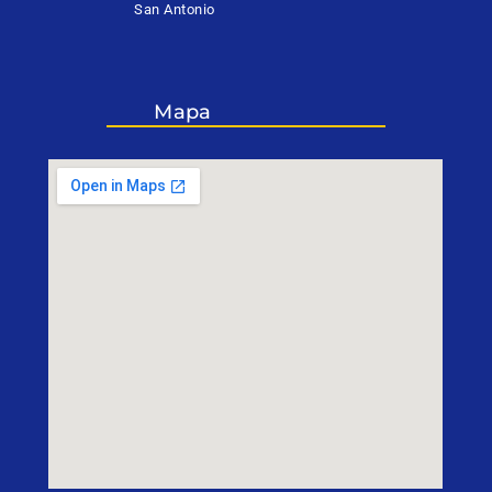
San Antonio
Mapa