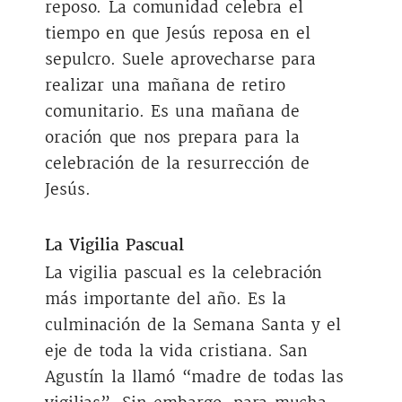
reposo. La comunidad celebra el
tiempo en que Jesús reposa en el
sepulcro. Suele aprovecharse para
realizar una mañana de retiro
comunitario. Es una mañana de
oración que nos prepara para la
celebración de la resurrección de
Jesús.
La Vigilia Pascual
La vigilia pascual es la celebración
más importante del año. Es la
culminación de la Semana Santa y el
eje de toda la vida cristiana. San
Agustín la llamó “madre de todas las