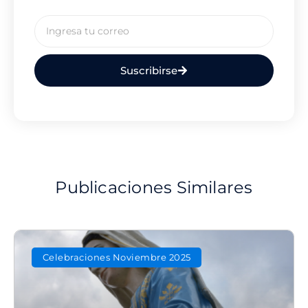
Email
Suscribirse
Publicaciones Similares
Celebraciones Noviembre 2025