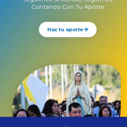
Contando Con Tu Aporte
Haz tu aporte