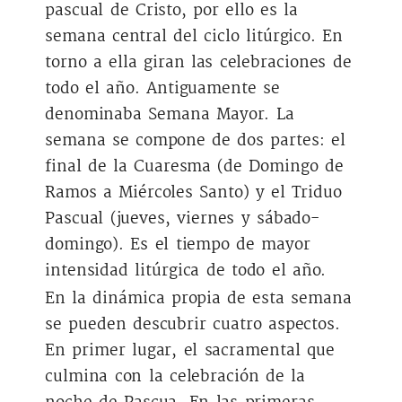
pascual de Cristo, por ello es la
semana central del ciclo litúrgico. En
torno a ella giran las celebraciones de
todo el año. Antiguamente se
denominaba Semana Mayor. La
semana se compone de dos partes: el
final de la Cuaresma (de Domingo de
Ramos a Miércoles Santo) y el Triduo
Pascual (jueves, viernes y sábado-
domingo). Es el tiempo de mayor
intensidad litúrgica de todo el año.
En la dinámica propia de esta semana
se pueden descubrir cuatro aspectos.
En primer lugar, el sacramental que
culmina con la celebración de la