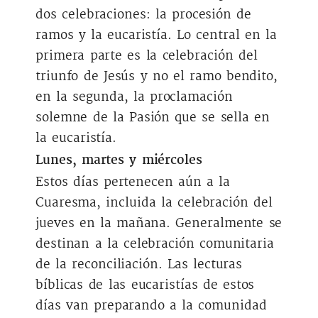
dos celebraciones: la procesión de
ramos y la eucaristía. Lo central en la
primera parte es la celebración del
triunfo de Jesús y no el ramo bendito,
en la segunda, la proclamación
solemne de la Pasión que se sella en
la eucaristía.
Lunes, martes y miércoles
Estos días pertenecen aún a la
Cuaresma, incluida la celebración del
jueves en la mañana. Generalmente se
destinan a la celebración comunitaria
de la reconciliación. Las lecturas
bíblicas de las eucaristías de estos
días van preparando a la comunidad