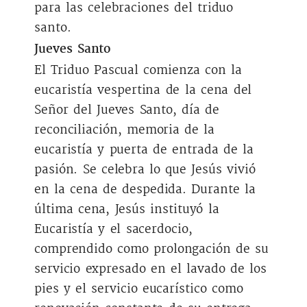
para las celebraciones del triduo
santo.
Jueves Santo
El Triduo Pascual comienza con la
eucaristía vespertina de la cena del
Señor del Jueves Santo, día de
reconciliación, memoria de la
eucaristía y puerta de entrada de la
pasión. Se celebra lo que Jesús vivió
en la cena de despedida. Durante la
última cena, Jesús instituyó la
Eucaristía y el sacerdocio,
comprendido como prolongación de su
servicio expresado en el lavado de los
pies y el servicio eucarístico como