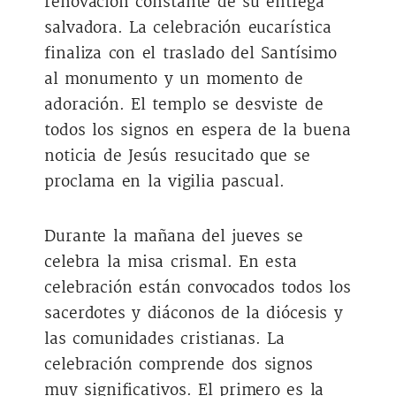
renovación constante de su entrega
salvadora. La celebración eucarística
finaliza con el traslado del Santísimo
al monumento y un momento de
adoración. El templo se desviste de
todos los signos en espera de la buena
noticia de Jesús resucitado que se
proclama en la vigilia pascual.
Durante la mañana del jueves se
celebra la misa crismal. En esta
celebración están convocados todos los
sacerdotes y diáconos de la diócesis y
las comunidades cristianas. La
celebración comprende dos signos
muy significativos. El primero es la