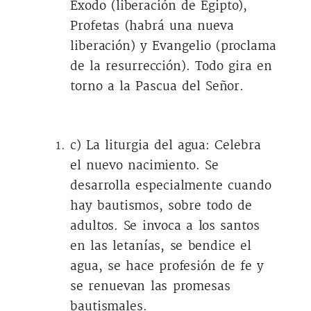
Éxodo (liberación de Egipto),
Profetas (habrá una nueva
liberación) y Evangelio (proclama
de la resurrección). Todo gira en
torno a la Pascua del Señor.
c) La liturgia del agua: Celebra
el nuevo nacimiento. Se
desarrolla especialmente cuando
hay bautismos, sobre todo de
adultos. Se invoca a los santos
en las letanías, se bendice el
agua, se hace profesión de fe y
se renuevan las promesas
bautismales.