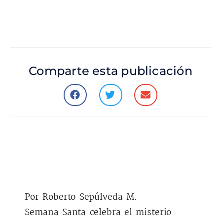
Comparte esta publicación
Por Roberto Sepúlveda M.
Semana Santa celebra el misterio