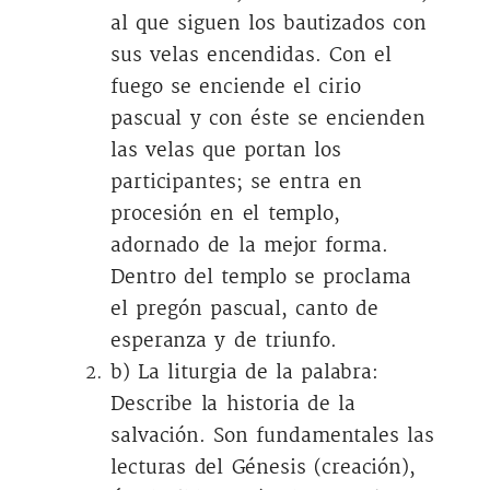
al que siguen los bautizados con
sus velas encendidas. Con el
fuego se enciende el cirio
pascual y con éste se encienden
las velas que portan los
participantes; se entra en
procesión en el templo,
adornado de la mejor forma.
Dentro del templo se proclama
el pregón pascual, canto de
esperanza y de triunfo.
b) La liturgia de la palabra:
Describe la historia de la
salvación. Son fundamentales las
lecturas del Génesis (creación),