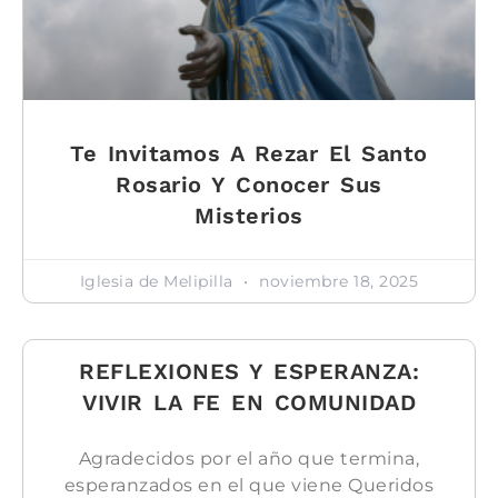
Te Invitamos A Rezar El Santo
Rosario Y Conocer Sus
Misterios
Iglesia de Melipilla
noviembre 18, 2025
REFLEXIONES Y ESPERANZA:
VIVIR LA FE EN COMUNIDAD
Agradecidos por el año que termina,
esperanzados en el que viene Queridos