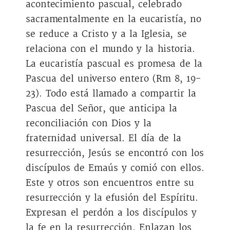
acontecimiento pascual, celebrado
sacramentalmente en la eucaristía, no
se reduce a Cristo y a la Iglesia, se
relaciona con el mundo y la historia.
La eucaristía pascual es promesa de la
Pascua del universo entero (Rm 8, 19-
23). Todo está llamado a compartir la
Pascua del Señor, que anticipa la
reconciliación con Dios y la
fraternidad universal. El día de la
resurrección, Jesús se encontró con los
discípulos de Emaús y comió con ellos.
Este y otros son encuentros entre su
resurrección y la efusión del Espíritu.
Expresan el perdón a los discípulos y
la fe en la resurrección. Enlazan los