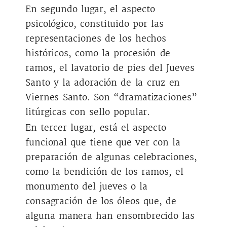
En segundo lugar, el aspecto
psicológico, constituido por las
representaciones de los hechos
históricos, como la procesión de
ramos, el lavatorio de pies del Jueves
Santo y la adoración de la cruz en
Viernes Santo. Son “dramatizaciones”
litúrgicas con sello popular.
En tercer lugar, está el aspecto
funcional que tiene que ver con la
preparación de algunas celebraciones,
como la bendición de los ramos, el
monumento del jueves o la
consagración de los óleos que, de
alguna manera han ensombrecido las