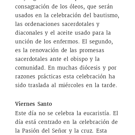
consagración de los óleos, que serán
usados en la celebración del bautismo,
las ordenaciones sacerdotales y
diaconales y el aceite usado para la
unción de los enfermos. El segundo,
es la renovación de las promesas
sacerdotales ante el obispo y la
comunidad. En muchas diócesis y por
razones prácticas esta celebración ha
sido traslada al miércoles en la tarde.
Viernes Santo
Este día no se celebra la eucaristía. El
día está centrado en la celebración de
la Pasión del Señor y la cruz. Esta