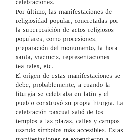
celebraciones.
Por último, las manifestaciones de
religiosidad popular, concretadas por
la superposición de actos religiosos
populares, como procesiones,
preparación del monumento, la hora
santa, viacrucis, representaciones
teatrales, etc.
El origen de estas manifestaciones se
debe, probablemente, a cuando la
liturgia se celebraba en latín y el
pueblo construyó su propia liturgia. La
celebración pascual salió de los
templos a las plazas, calles y campos
usando símbolos más accesibles. Estas
manifestaciones se extendieron a