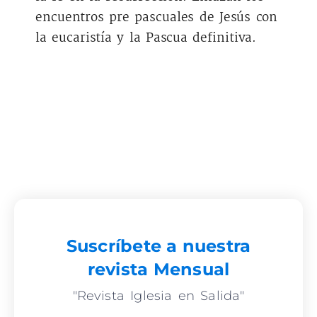
encuentros pre pascuales de Jesús con
la eucaristía y la Pascua definitiva.
Suscríbete a nuestra
revista Mensual
"Revista Iglesia en Salida"