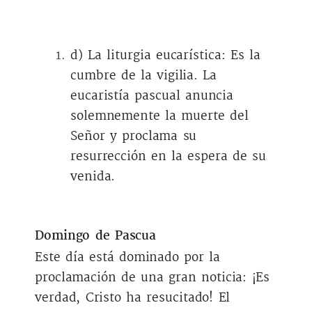
d) La liturgia eucarística: Es la
cumbre de la vigilia. La
eucaristía pascual anuncia
solemnemente la muerte del
Señor y proclama su
resurrección en la espera de su
venida.
Domingo de Pascua
Este día está dominado por la
proclamación de una gran noticia: ¡Es
verdad, Cristo ha resucitado! El