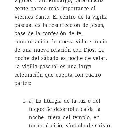
vigilias”. Sin embargo, para mucha
gente parece más importante el
Viernes Santo. El centro de la vigilia
pascual es la resurrección de Jesús,
base de la confesión de fe,
comunicación de nueva vida e inicio
de una nueva relación con Dios. La
noche del sábado es noche de velar.
La vigilia pascual es una larga
celebración que cuenta con cuatro
partes:
a) La liturgia de la luz o del
fuego: Se desarrolla caída la
noche, fuera del templo, en
torno al cirio, símbolo de Cristo,