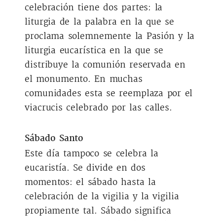
celebración tiene dos partes: la
liturgia de la palabra en la que se
proclama solemnemente la Pasión y la
liturgia eucarística en la que se
distribuye la comunión reservada en
el monumento. En muchas
comunidades esta se reemplaza por el
viacrucis celebrado por las calles.
Sábado Santo
Este día tampoco se celebra la
eucaristía. Se divide en dos
momentos: el sábado hasta la
celebración de la vigilia y la vigilia
propiamente tal. Sábado significa