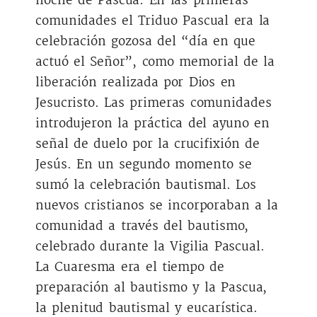
noche de Pascua. En las primeras
comunidades el Triduo Pascual era la
celebración gozosa del “día en que
actuó el Señor”, como memorial de la
liberación realizada por Dios en
Jesucristo. Las primeras comunidades
introdujeron la práctica del ayuno en
señal de duelo por la crucifixión de
Jesús. En un segundo momento se
sumó la celebración bautismal. Los
nuevos cristianos se incorporaban a la
comunidad a través del bautismo,
celebrado durante la Vigilia Pascual.
La Cuaresma era el tiempo de
preparación al bautismo y la Pascua,
la plenitud bautismal y eucarística.