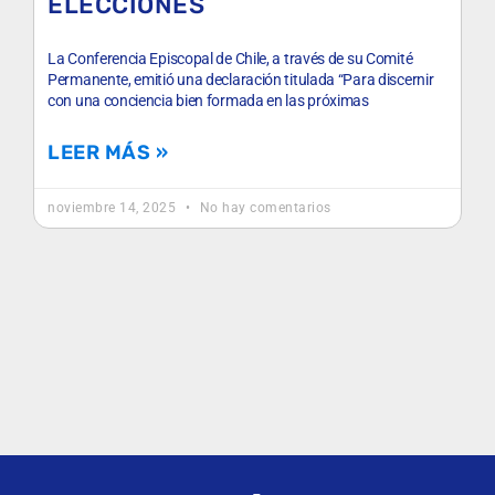
ELECCIONES
La Conferencia Episcopal de Chile, a través de su Comité
Permanente, emitió una declaración titulada “Para discernir
con una conciencia bien formada en las próximas
LEER MÁS »
noviembre 14, 2025
No hay comentarios