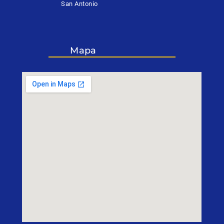
San Antonio
Mapa