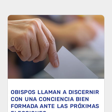
OBISPOS LLAMAN A DISCERNIR
CON UNA CONCIENCIA BIEN
FORMADA ANTE LAS PRÓXIMAS