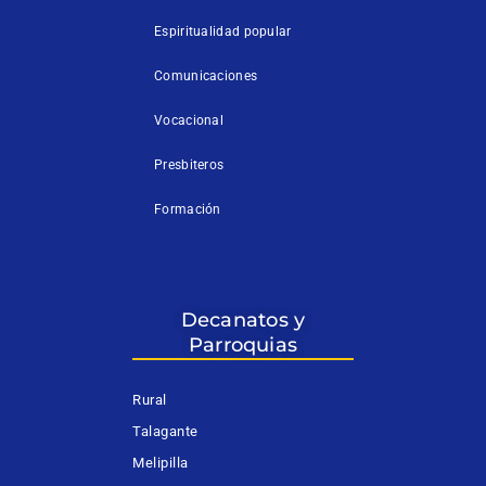
Espiritualidad popular
Comunicaciones
Vocacional
Presbiteros
Formación
Decanatos y
Parroquias
Rural
Talagante
Melipilla