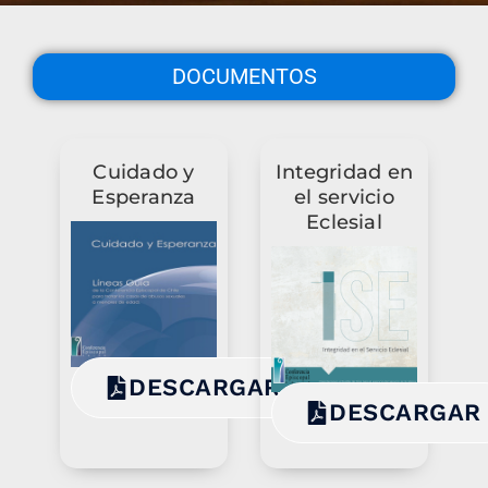
DOCUMENTOS
Cuidado y
Integridad en
Esperanza
el servicio
Eclesial
DESCARGAR
DESCARGAR