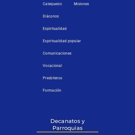
Catequesis
Misiones
Diáconos
Espiritualidad
Espiritualidad popular
Comunicaciones
Vocacional
Presbiteros
Formación
Decanatos y
Parroquias