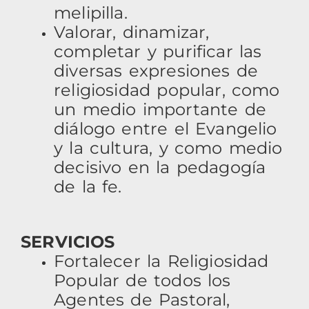
melipilla.
Valorar, dinamizar,
completar y purificar las
diversas expresiones de
religiosidad popular, como
un medio importante de
diálogo entre el Evangelio
y la cultura, y como medio
decisivo en la pedagogía
de la fe.
SERVICIOS
Fortalecer la Religiosidad
Popular de todos los
Agentes de Pastoral,