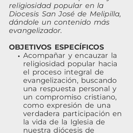
religiosidad popular en la
Diocesis San José de Melipilla,
dándole un contenido más
evangelizador.
OBJETIVOS ESPECÍFICOS
Acompañar y encauzar la
religiosidad popular hacia
el proceso integral de
evangelización, buscando
una respuesta personal y
un compromiso cristiano,
como expresión de una
verdadera participación en
la vida de la Iglesia de
nuestra diócesis de