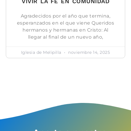
VIVIR LA FE EN COMUNIDAD
Agradecidos por el año que termina,
esperanzados en el que viene Queridos
hermanos y hermanas en Cristo: Al
llegar al final de un nuevo año,
Iglesia de Melipilla
noviembre 14, 2025