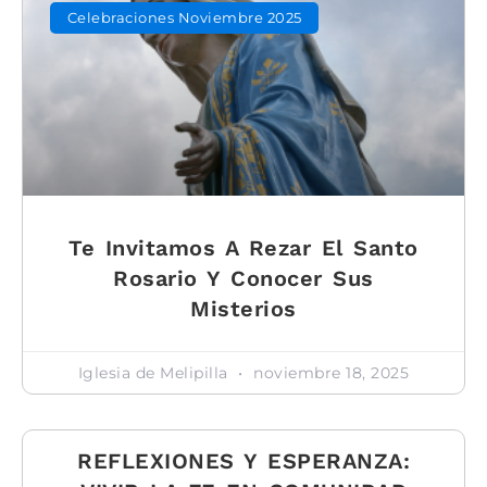
Celebraciones Noviembre 2025
Te Invitamos A Rezar El Santo
Rosario Y Conocer Sus
Misterios
Iglesia de Melipilla
noviembre 18, 2025
REFLEXIONES Y ESPERANZA: