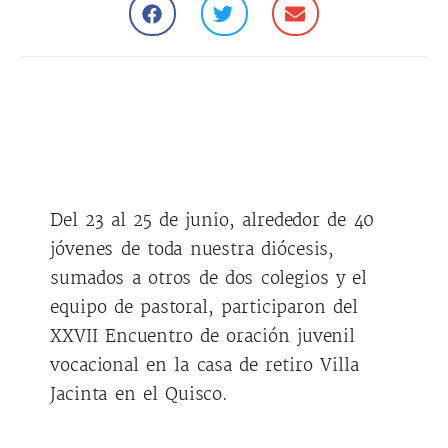
Del 23 al 25 de junio, alrededor de 40
jóvenes de toda nuestra diócesis,
sumados a otros de dos colegios y el
equipo de pastoral, participaron del
XXVII Encuentro de oración juvenil
vocacional en la casa de retiro Villa
Jacinta en el Quisco.