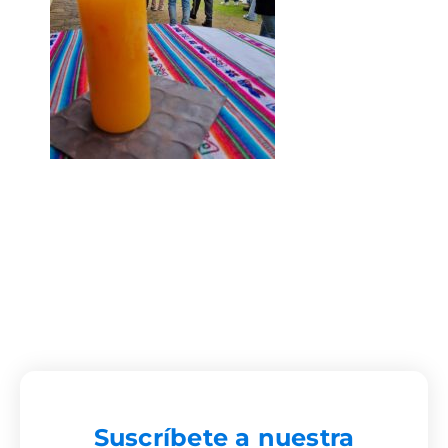
Suscríbete a nuestra