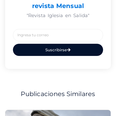
revista Mensual
"Revista Iglesia en Salida"
Email
Suscribirse
Publicaciones Similares