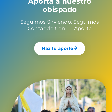
Aporta a nuestro
obispado
Seguimos Sirviendo, Seguimos
Contando Con Tu Aporte
Haz tu aporte