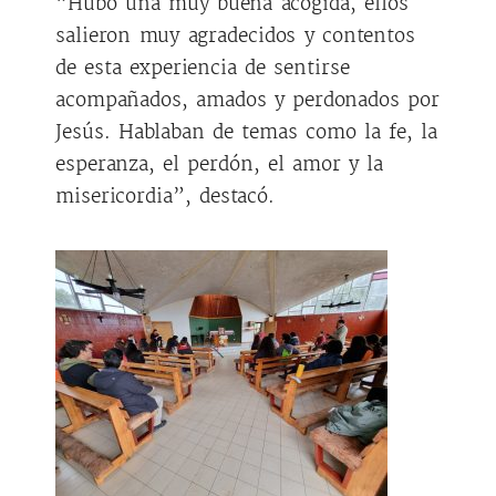
“Hubo una muy buena acogida, ellos
salieron muy agradecidos y contentos
de esta experiencia de sentirse
acompañados, amados y perdonados por
Jesús. Hablaban de temas como la fe, la
esperanza, el perdón, el amor y la
misericordia”, destacó.