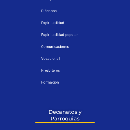
Diáconos
Espiritualidad
Espiritualidad popular
Comunicaciones
Vocacional
Presbiteros
Formación
Decanatos y
Parroquias