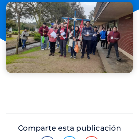
Comparte esta publicación