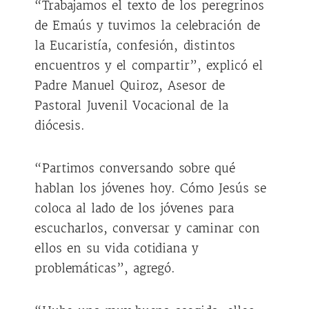
“Trabajamos el texto de los peregrinos
de Emaús y tuvimos la celebración de
la Eucaristía, confesión, distintos
encuentros y el compartir”, explicó el
Padre Manuel Quiroz, Asesor de
Pastoral Juvenil Vocacional de la
diócesis.
“Partimos conversando sobre qué
hablan los jóvenes hoy. Cómo Jesús se
coloca al lado de los jóvenes para
escucharlos, conversar y caminar con
ellos en su vida cotidiana y
problemáticas”, agregó.