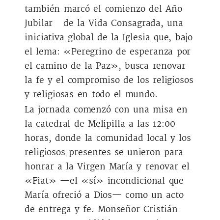
también marcó el comienzo del Año
Jubilar de la Vida Consagrada, una
iniciativa global de la Iglesia que, bajo
el lema: «Peregrino de esperanza por
el camino de la Paz», busca renovar
la fe y el compromiso de los religiosos
y religiosas en todo el mundo.
La jornada comenzó con una misa en
la catedral de Melipilla a las 12:00
horas, donde la comunidad local y los
religiosos presentes se unieron para
honrar a la Virgen María y renovar el
«Fiat» —el «sí» incondicional que
María ofreció a Dios— como un acto
de entrega y fe. Monseñor Cristián