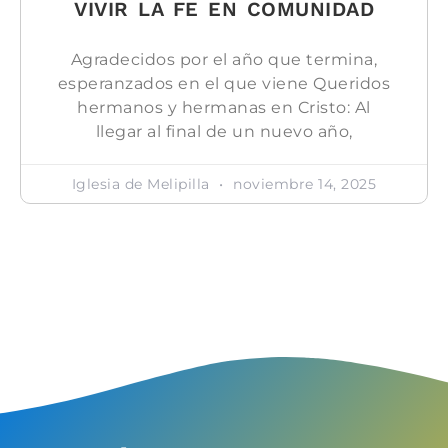
VIVIR LA FE EN COMUNIDAD
Agradecidos por el año que termina,
esperanzados en el que viene Queridos
hermanos y hermanas en Cristo: Al
llegar al final de un nuevo año,
Iglesia de Melipilla
noviembre 14, 2025