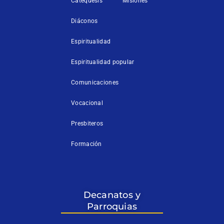
Catequesis
Misiones
Diáconos
Espiritualidad
Espiritualidad popular
Comunicaciones
Vocacional
Presbiteros
Formación
Decanatos y
Parroquias