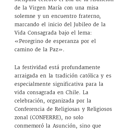
de la Virgen María con una misa
solemne y un encuentro fraterno,
marcando el inicio del Jubileo de la
Vida Consagrada bajo el lema:
«Peregrino de esperanza por el
camino de la Paz».
La festividad está profundamente
arraigada en la tradición católica y es
especialmente significativa para la
vida consagrada en Chile. La
celebración, organizada por la
Conferencia de Religiosas y Religiosos
zonal
(CONFERRE), no solo
conmemoró la Asunción, sino que