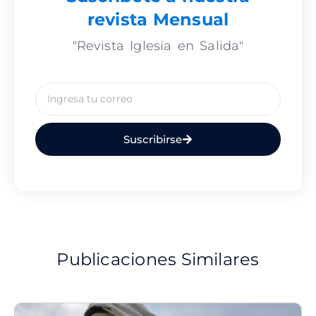
revista Mensual
"Revista Iglesia en Salida"
Email
Suscribirse
Publicaciones Similares