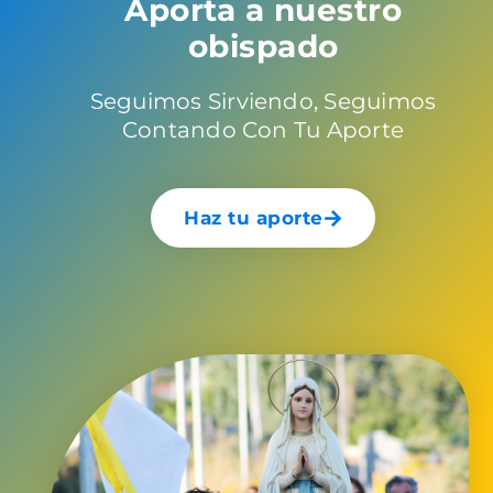
Aporta a nuestro
obispado
Seguimos Sirviendo, Seguimos
Contando Con Tu Aporte
Haz tu aporte