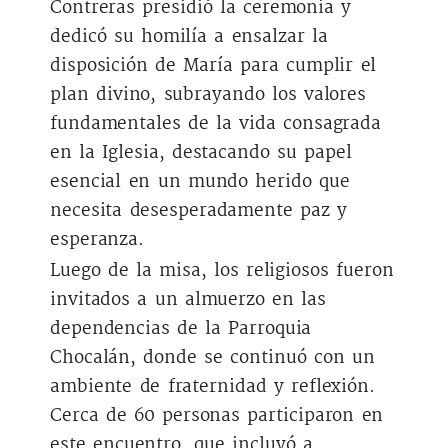
Contreras presidió la ceremonia y
dedicó su homilía a ensalzar la
disposición de María para cumplir el
plan divino, subrayando los valores
fundamentales de la vida consagrada
en la Iglesia, destacando su papel
esencial en un mundo herido que
necesita desesperadamente paz y
esperanza.
Luego de la misa, los religiosos fueron
invitados a un almuerzo en las
dependencias de la Parroquia
Chocalán, donde se continuó con un
ambiente de fraternidad y reflexión.
Cerca de 60 personas participaron en
este encuentro, que incluyó a