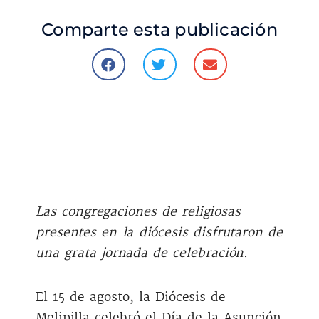
Comparte esta publicación
Las congregaciones de religiosas
presentes en la diócesis disfrutaron de
una grata jornada de celebración.
El 15 de agosto, la Diócesis de
Melipilla celebró el Día de la Asunción