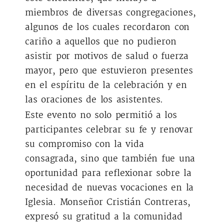
miembros de diversas congregaciones,
algunos de los cuales recordaron con
cariño a aquellos que no pudieron
asistir por motivos de salud o fuerza
mayor, pero que estuvieron presentes
en el espíritu de la celebración y en
las oraciones de los asistentes.
Este evento no solo permitió a los
participantes celebrar su fe y renovar
su compromiso con la vida
consagrada, sino que también fue una
oportunidad para reflexionar sobre la
necesidad de nuevas vocaciones en la
Iglesia. Monseñor Cristián Contreras,
expresó su gratitud a la comunidad