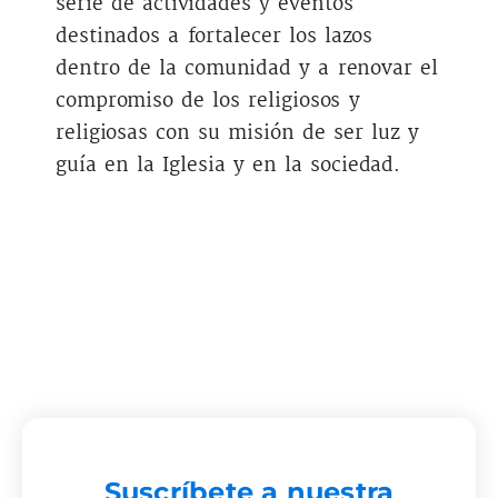
serie de actividades y eventos
destinados a fortalecer los lazos
dentro de la comunidad y a renovar el
compromiso de los religiosos y
religiosas con su misión de ser luz y
guía en la Iglesia y en la sociedad.
Suscríbete a nuestra