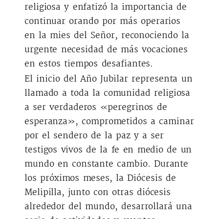
religiosa y enfatizó la importancia de
continuar orando por más operarios
en la mies del Señor, reconociendo la
urgente necesidad de más vocaciones
en estos tiempos desafiantes.
El inicio del Año Jubilar representa un
llamado a toda la comunidad religiosa
a ser verdaderos «peregrinos de
esperanza», comprometidos a caminar
por el sendero de la paz y a ser
testigos vivos de la fe en medio de un
mundo en constante cambio. Durante
los próximos meses, la Diócesis de
Melipilla, junto con otras diócesis
alrededor del mundo, desarrollará una