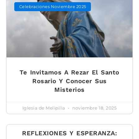
Celebraciones Noviembre 2025
Te Invitamos A Rezar El Santo
Rosario Y Conocer Sus
Misterios
Iglesia de Melipilla
noviembre 18, 2025
REFLEXIONES Y ESPERANZA: