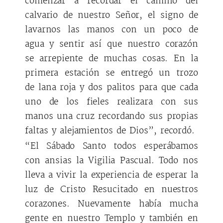
comenzar a recordar el camino del
calvario de nuestro Señor, el signo de
lavarnos las manos con un poco de
agua y sentir así que nuestro corazón
se arrepiente de muchas cosas. En la
primera estación se entregó un trozo
de lana roja y dos palitos para que cada
uno de los fieles realizara con sus
manos una cruz recordando sus propias
faltas y alejamientos de Dios”, recordó.
“El Sábado Santo todos esperábamos
con ansias la Vigilia Pascual. Todo nos
lleva a vivir la experiencia de esperar la
luz de Cristo Resucitado en nuestros
corazones. Nuevamente había mucha
gente en nuestro Templo y también en