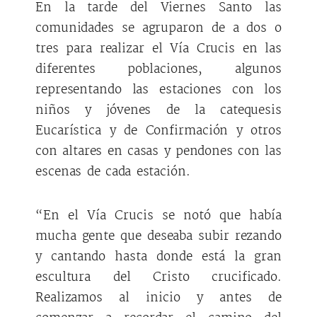
En la tarde del Viernes Santo las
comunidades se agruparon de a dos o
tres para realizar el Vía Crucis en las
diferentes poblaciones, algunos
representando las estaciones con los
niños y jóvenes de la catequesis
Eucarística y de Confirmación y otros
con altares en casas y pendones con las
escenas de cada estación.
“En el Vía Crucis se notó que había
mucha gente que deseaba subir rezando
y cantando hasta donde está la gran
escultura del Cristo crucificado.
Realizamos al inicio y antes de