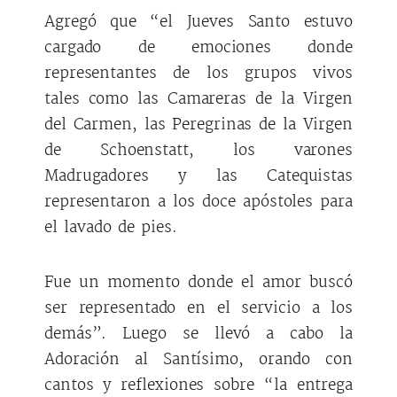
Agregó que “el Jueves Santo estuvo
cargado de emociones donde
representantes de los grupos vivos
tales como las Camareras de la Virgen
del Carmen, las Peregrinas de la Virgen
de Schoenstatt, los varones
Madrugadores y las Catequistas
representaron a los doce apóstoles para
el lavado de pies.
Fue un momento donde el amor buscó
ser representado en el servicio a los
demás”. Luego se llevó a cabo la
Adoración al Santísimo, orando con
cantos y reflexiones sobre “la entrega