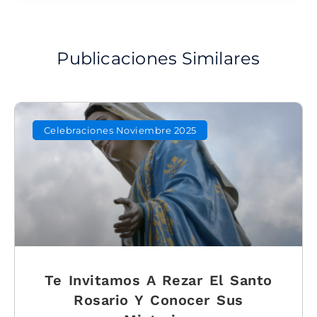
Publicaciones Similares
Celebraciones Noviembre 2025
Te Invitamos A Rezar El Santo
Rosario Y Conocer Sus