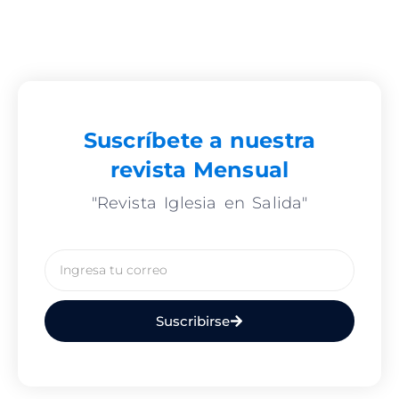
Suscríbete a nuestra
revista Mensual
"Revista Iglesia en Salida"
Email
Suscribirse