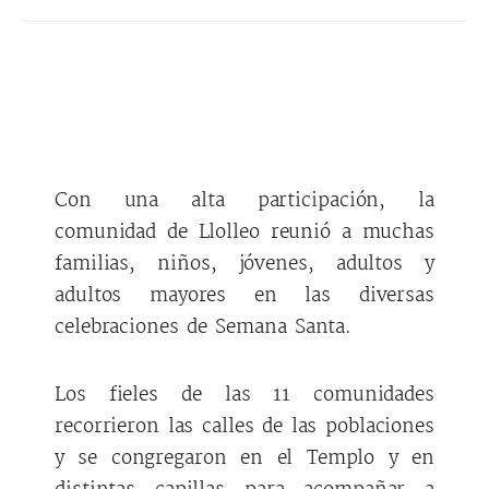
Con una alta participación, la
comunidad de Llolleo reunió a muchas
familias, niños, jóvenes, adultos y
adultos mayores en las diversas
celebraciones de Semana Santa.
Los fieles de las 11 comunidades
recorrieron las calles de las poblaciones
y se congregaron en el Templo y en