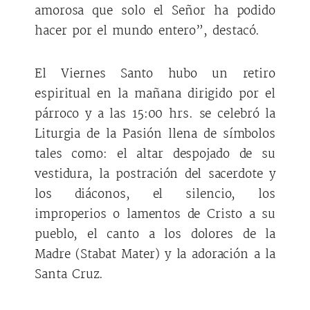
amorosa que solo el Señor ha podido
hacer por el mundo entero”, destacó.
El Viernes Santo hubo un retiro
espiritual en la mañana dirigido por el
párroco y a las 15:00 hrs. se celebró la
Liturgia de la Pasión llena de símbolos
tales como: el altar despojado de su
vestidura, la postración del sacerdote y
los diáconos, el silencio, los
improperios o lamentos de Cristo a su
pueblo, el canto a los dolores de la
Madre (Stabat Mater) y la adoración a la
Santa Cruz.