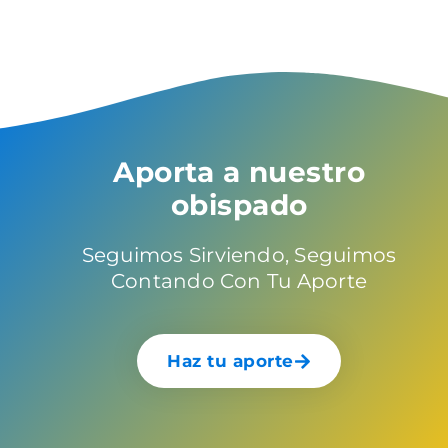
Aporta a nuestro
obispado
Seguimos Sirviendo, Seguimos
Contando Con Tu Aporte
Haz tu aporte