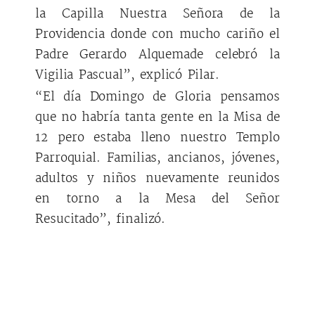
la Capilla Nuestra Señora de la
Providencia donde con mucho cariño el
Padre Gerardo Alquemade celebró la
Vigilia Pascual”, explicó Pilar.
“El día Domingo de Gloria pensamos
que no habría tanta gente en la Misa de
12 pero estaba lleno nuestro Templo
Parroquial. Familias, ancianos, jóvenes,
adultos y niños nuevamente reunidos
en torno a la Mesa del Señor
Resucitado”, finalizó.