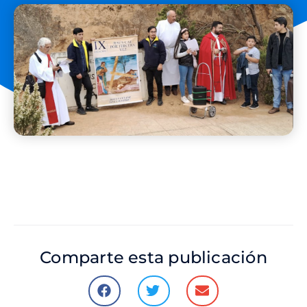
Comparte esta publicación