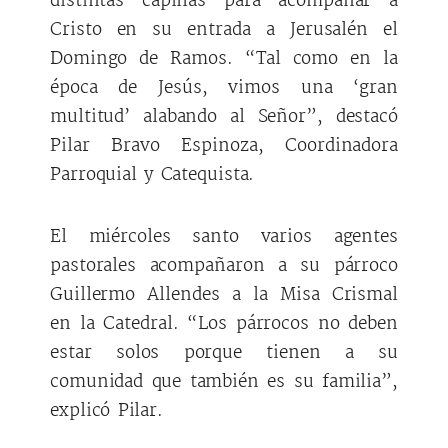
distintas capillas para acompañar a
Cristo en su entrada a Jerusalén el
Domingo de Ramos. “Tal como en la
época de Jesús, vimos una ‘gran
multitud’ alabando al Señor”, destacó
Pilar Bravo Espinoza, Coordinadora
Parroquial y Catequista.
El miércoles santo varios agentes
pastorales acompañaron a su párroco
Guillermo Allendes a la Misa Crismal
en la Catedral. “Los párrocos no deben
estar solos porque tienen a su
comunidad que también es su familia”,
explicó Pilar.