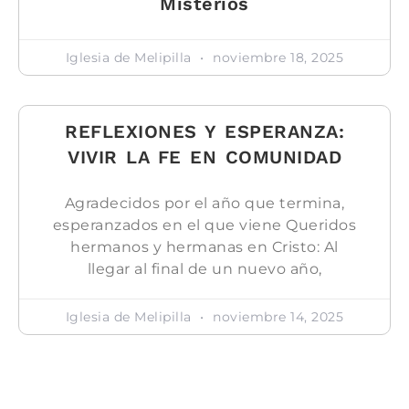
Misterios
Iglesia de Melipilla
noviembre 18, 2025
REFLEXIONES Y ESPERANZA:
VIVIR LA FE EN COMUNIDAD
Agradecidos por el año que termina,
esperanzados en el que viene Queridos
hermanos y hermanas en Cristo: Al
llegar al final de un nuevo año,
Iglesia de Melipilla
noviembre 14, 2025