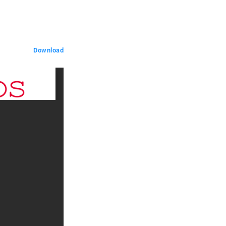
Download