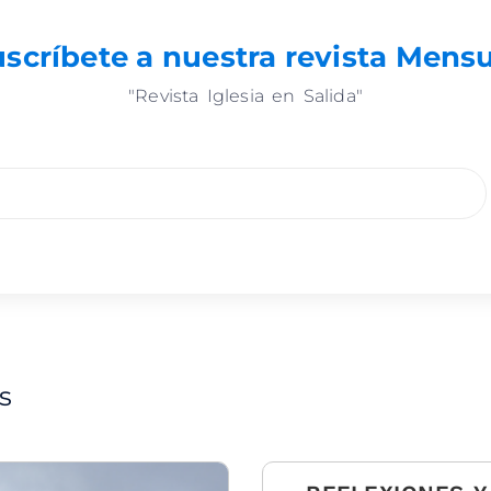
scríbete a nuestra revista Mens
"Revista Iglesia en Salida"
s