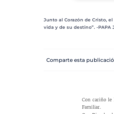
Junto al Corazón de Cristo, 
vida y de su destino”. -PAPA
Comparte esta publicaci
Con cariño le 
Familiar.