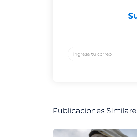
Su
Email
Publicaciones Similare