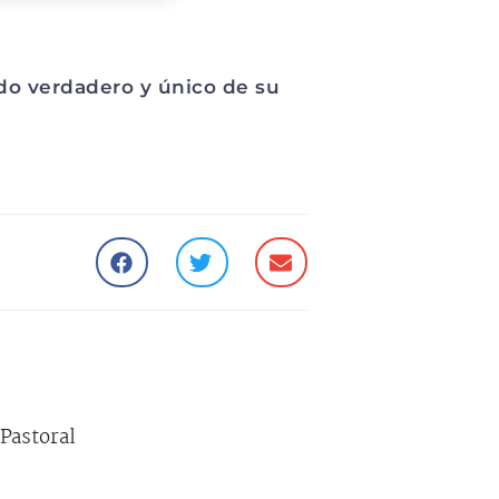
ido verdadero y único de su
Pastoral