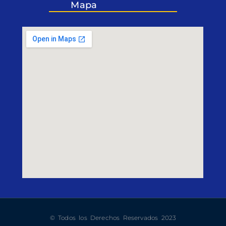
Mapa
© Todos los Derechos Reservados 2023