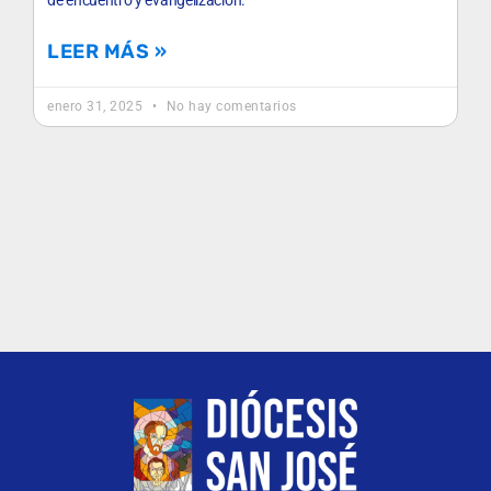
LEER MÁS »
enero 31, 2025
No hay comentarios