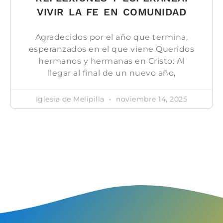
VIVIR LA FE EN COMUNIDAD
Agradecidos por el año que termina,
esperanzados en el que viene Queridos
hermanos y hermanas en Cristo: Al
llegar al final de un nuevo año,
Iglesia de Melipilla
noviembre 14, 2025