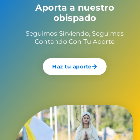
Aporta a nuestro
obispado
Seguimos Sirviendo, Seguimos
Contando Con Tu Aporte
Haz tu aporte