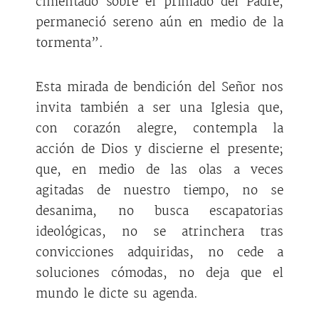
cimentado sobre el primado del Padre,
permaneció sereno aún en medio de la
tormenta”.
Esta mirada de bendición del Señor nos
invita también a ser una Iglesia que,
con corazón alegre, contempla la
acción de Dios y discierne el presente;
que, en medio de las olas a veces
agitadas de nuestro tiempo, no se
desanima, no busca escapatorias
ideológicas, no se atrinchera tras
convicciones adquiridas, no cede a
soluciones cómodas, no deja que el
mundo le dicte su agenda.