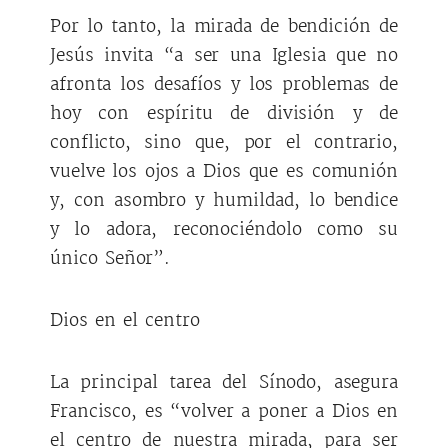
Por lo tanto, la mirada de bendición de
Jesús invita “a ser una Iglesia que no
afronta los desafíos y los problemas de
hoy con espíritu de división y de
conflicto, sino que, por el contrario,
vuelve los ojos a Dios que es comunión
y, con asombro y humildad, lo bendice
y lo adora, reconociéndolo como su
único Señor”.
Dios en el centro
La principal tarea del Sínodo, asegura
Francisco, es “volver a poner a Dios en
el centro de nuestra mirada, para ser