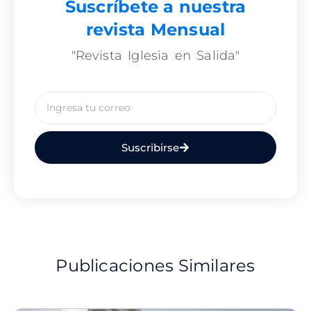
Suscríbete a nuestra
revista Mensual
"Revista Iglesia en Salida"
Email
Suscribirse
Publicaciones Similares