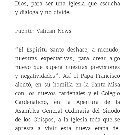
Dios, para ser una Iglesia que escucha
y dialoga y no divide.
Fuente: Vatican News
“El Espíritu Santo deshace, a menudo,
nuestras expectativas, para crear algo
nuevo que supera nuestras previsiones
y negatividades”. Así el Papa Francisco
alentó, en su homilía en la Santa Misa
con los nuevos cardenales y el Colegio
Cardenalicio, en la Apertura de la
Asamblea General Ordinaria del Sínodo
de los Obispos, a la Iglesia toda que se
apresta a vivir esta nueva etapa del