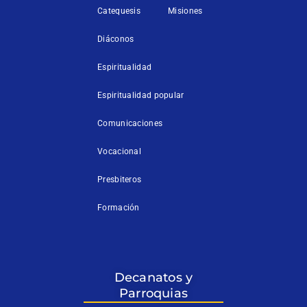
Catequesis
Misiones
Diáconos
Espiritualidad
Espiritualidad popular
Comunicaciones
Vocacional
Presbiteros
Formación
Decanatos y
Parroquias