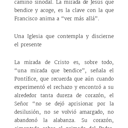
camino sinodal. La mirada de Jesús que
bendice y acoge, es la clave con la que
Francisco anima a “ver más allá”.
Una Iglesia que contempla y discierne
el presente
La mirada de Cristo es, sobre todo,
“una mirada que bendice”, señala el
Pontífice, que recuerda que aún cuando
experimentó el rechazo y encontró a su
alrededor tanta dureza de corazón, el
Señor “no se dejó aprisionar por la
desilusión, no se volvió amargado, no
abandonó la alabanza. Su corazón,