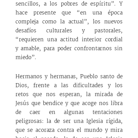
sencillos, a los pobres de espíritu”. Y
hace presente que “en una época
compleja como la actual”, los nuevos
desafíos culturales y pastorales,
“requieren una actitud interior cordial
y amable, para poder confrontarnos sin
miedo”.
Hermanos y hermanas, Pueblo santo de
Dios, frente a las dificultades y los
retos que nos esperan, la mirada de
Jesús que bendice y que acoge nos libra
de caer en algunas tentaciones
peligrosas: la de ser una Iglesia rígida,
que se acoraza contra el mundo y mira