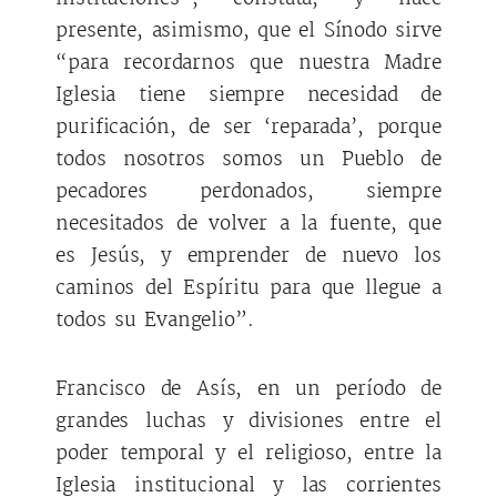
presente, asimismo, que el Sínodo sirve
“para recordarnos que nuestra Madre
Iglesia tiene siempre necesidad de
purificación, de ser ‘reparada’, porque
todos nosotros somos un Pueblo de
pecadores perdonados, siempre
necesitados de volver a la fuente, que
es Jesús, y emprender de nuevo los
caminos del Espíritu para que llegue a
todos su Evangelio”.
Francisco de Asís, en un período de
grandes luchas y divisiones entre el
poder temporal y el religioso, entre la
Iglesia institucional y las corrientes