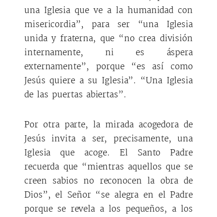
una Iglesia que ve a la humanidad con
misericordia”, para ser “una Iglesia
unida y fraterna, que “no crea división
internamente, ni es áspera
externamente”, porque “es así como
Jesús quiere a su Iglesia”. “Una Iglesia
de las puertas abiertas”.
Por otra parte, la mirada acogedora de
Jesús invita a ser, precisamente, una
Iglesia que acoge. El Santo Padre
recuerda que “mientras aquellos que se
creen sabios no reconocen la obra de
Dios”, el Señor “se alegra en el Padre
porque se revela a los pequeños, a los