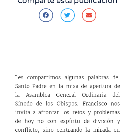
Comparte esta publicación
Les compartimos algunas palabras del
Santo Padre en la misa de apertura de
la Asamblea General Ordinaria del
Sínodo de los Obispos. Francisco nos
invita a afrontar los retos y problemas
de hoy no con espíritu de división y
conflicto, sino centrando la mirada en