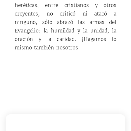
heréticas, entre cristianos y otros
creyentes, no criticó ni atacó a
ninguno, sólo abrazó las armas del
Evangelio: la humildad y la unidad, la
oración y la caridad. ¡Hagamos lo
mismo también nosotros!