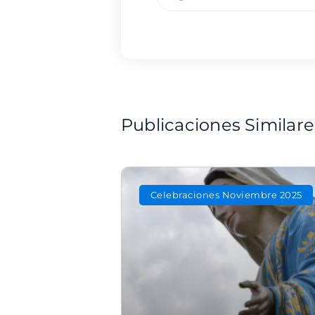
Publicaciones Similare
Celebraciones Noviembre 2025