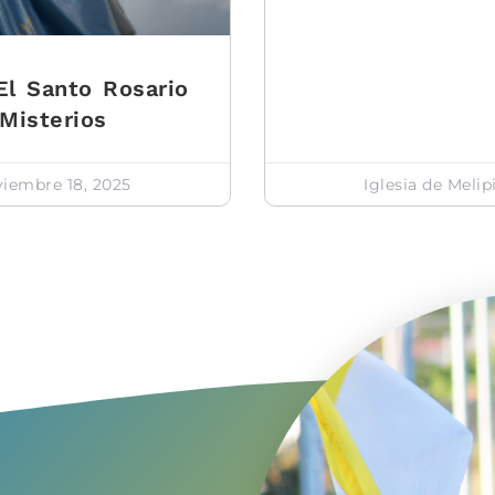
El Santo Rosario
Misterios
iembre 18, 2025
Iglesia de Melip