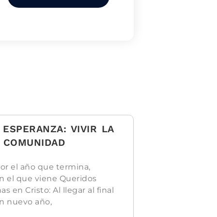
 ESPERANZA: VIVIR LA
 COMUNIDAD
or el año que termina,
n el que viene Queridos
en Cristo: Al llegar al final
n nuevo año,