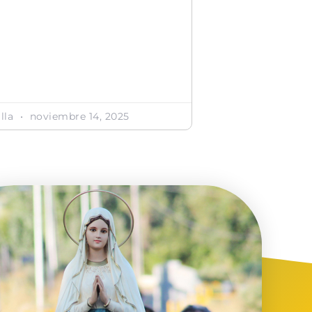
illa
noviembre 14, 2025