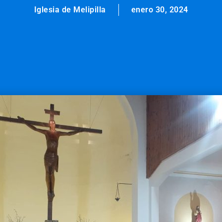
Iglesia de Melipilla
enero 30, 2024