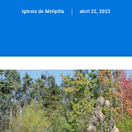
Iglesia de Melipilla
abril 22, 2023