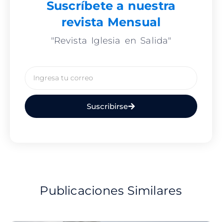
Suscríbete a nuestra
revista Mensual
"Revista Iglesia en Salida"
Email
Suscribirse
Publicaciones Similares