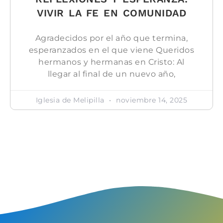
VIVIR LA FE EN COMUNIDAD
Agradecidos por el año que termina,
esperanzados en el que viene Queridos
hermanos y hermanas en Cristo: Al
llegar al final de un nuevo año,
Iglesia de Melipilla
noviembre 14, 2025