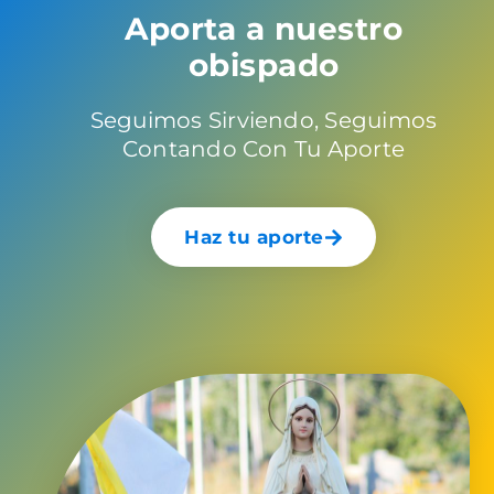
Aporta a nuestro
obispado
Seguimos Sirviendo, Seguimos
Contando Con Tu Aporte
Haz tu aporte