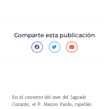
Comparte esta publicación
En el contexto del mes del Sagrado
Corazón, el P. Marcos Pardo, capellán