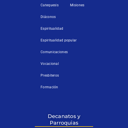
Catequesis
Misiones
Diáconos
Espiritualidad
Espiritualidad popular
Comunicaciones
Vocacional
Presbiteros
Formación
Decanatos y
Parroquias