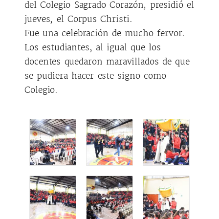
del Colegio Sagrado Corazón, presidió el
jueves, el Corpus Christi.
Fue una celebración de mucho fervor.
Los estudiantes, al igual que los
docentes quedaron maravillados de que
se pudiera hacer este signo como
Colegio.