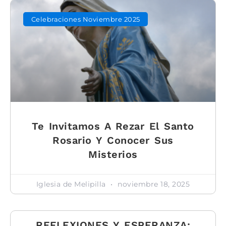
Celebraciones Noviembre 2025
Te Invitamos A Rezar El Santo
Rosario Y Conocer Sus
Misterios
Iglesia de Melipilla
noviembre 18, 2025
REFLEXIONES Y ESPERANZA: