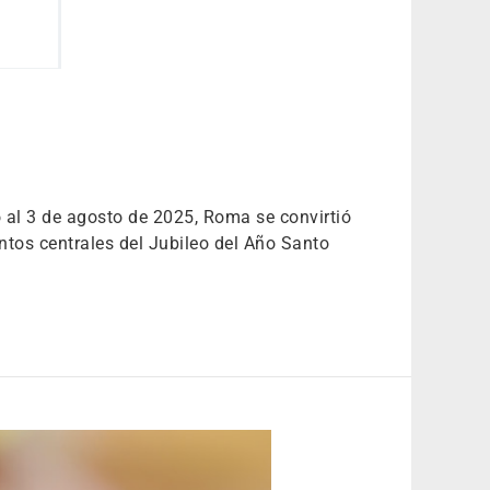
 al 3 de agosto de 2025, Roma se convirtió
ntos centrales del Jubileo del Año Santo