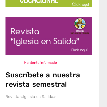
Mantente informado
Suscríbete a nuestra
revista semestral
Revista «Iglesia en Salida»