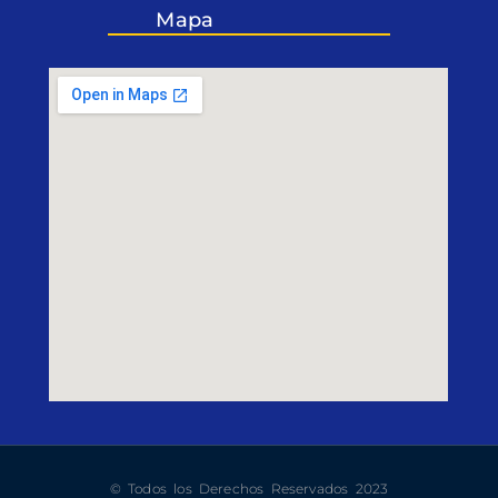
Mapa
© Todos los Derechos Reservados 2023