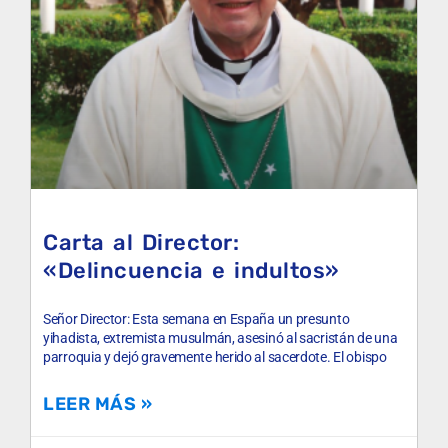
Carta al Director:
«Delincuencia e indultos»
Señor Director: Esta semana en España un presunto
yihadista, extremista musulmán, asesinó al sacristán de una
parroquia y dejó gravemente herido al sacerdote. El obispo
LEER MÁS »