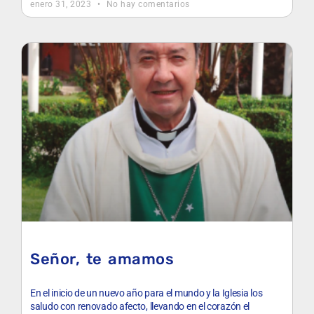
enero 31, 2023
No hay comentarios
Señor, te amamos
En el inicio de un nuevo año para el mundo y la Iglesia los
saludo con renovado afecto, llevando en el corazón el