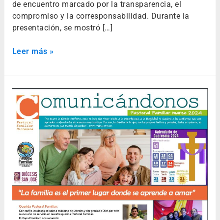
de encuentro marcado por la transparencia, el
compromiso y la corresponsabilidad. Durante la
presentación, se mostró […]
Leer más »
Boletín
Pastoral
Familiar
marzo
2024