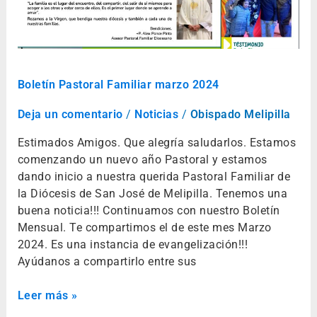
Boletín Pastoral Familiar marzo 2024
Deja un comentario
/
Noticias
/
Obispado Melipilla
Estimados Amigos. Que alegría saludarlos. Estamos
comenzando un nuevo año Pastoral y estamos
dando inicio a nuestra querida Pastoral Familiar de
la Diócesis de San José de Melipilla. Tenemos una
buena noticia!!! Continuamos con nuestro Boletín
Mensual. Te compartimos el de este mes Marzo
2024. Es una instancia de evangelización!!!
Ayúdanos a compartirlo entre sus
Leer más »