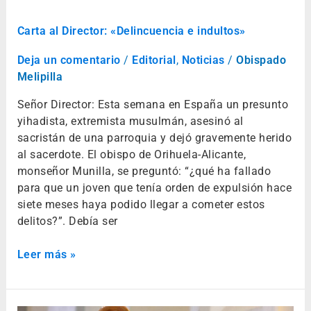
Carta al Director: «Delincuencia e indultos»
Deja un comentario
/
Editorial
,
Noticias
/
Obispado
Melipilla
Señor Director: Esta semana en España un presunto
yihadista, extremista musulmán, asesinó al
sacristán de una parroquia y dejó gravemente herido
al sacerdote. El obispo de Orihuela-Alicante,
monseñor Munilla, se preguntó: “¿qué ha fallado
para que un joven que tenía orden de expulsión hace
siete meses haya podido llegar a cometer estos
delitos?”. Debía ser
Leer más »