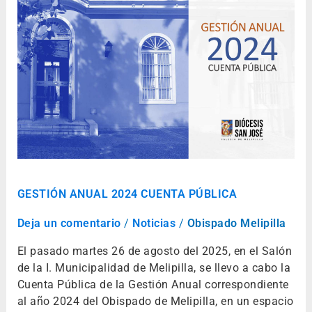
ANUAL
2024
CUENTA
PÚBLICA
GESTIÓN ANUAL 2024 CUENTA PÚBLICA
Deja un comentario
/
Noticias
/
Obispado Melipilla
El pasado martes 26 de agosto del 2025, en el Salón
de la I. Municipalidad de Melipilla, se llevo a cabo la
Cuenta Pública de la Gestión Anual correspondiente
al año 2024 del Obispado de Melipilla, en un espacio